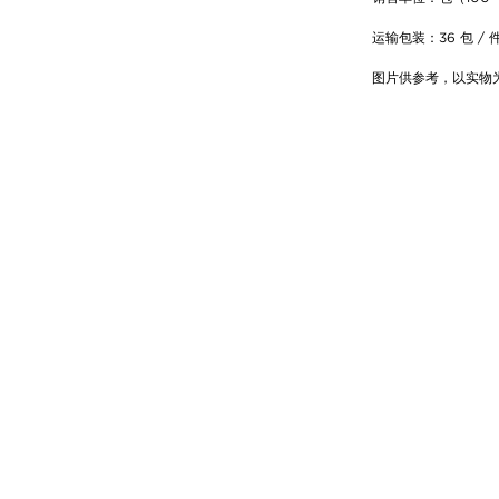
运输包装：36 包 / 
图片供参考，以实物