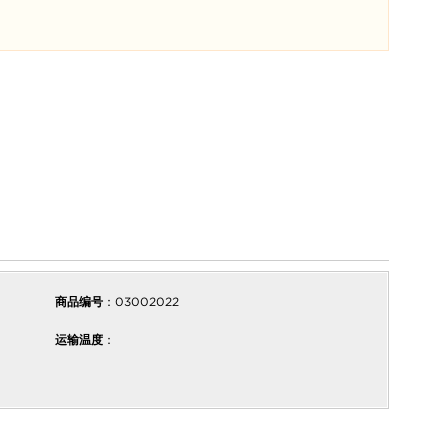
商品编号
：03002022
运输温度
：